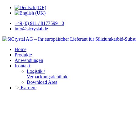
+49 (0) 911 / 8177599 - 0
info@sicrystal.de
Home
Produkte
Anwendungen
Kontakt
Logistik /
Verpackungsrichtlinie
Download Area
">
Karriere